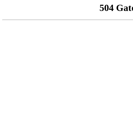
504 Gat